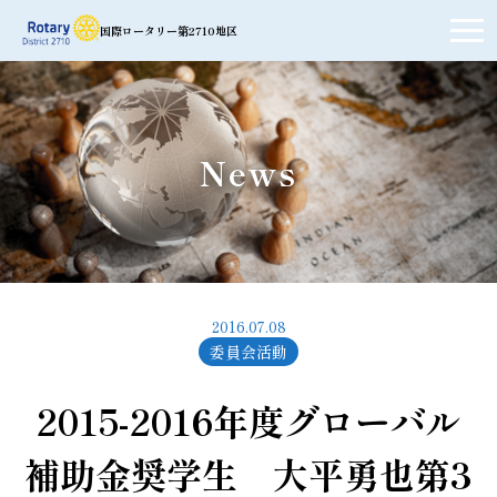
国際ロータリー第2710地区
News
2016.07.08
委員会活動
2015-2016年度グローバル
補助金奨学生 大平勇也第3