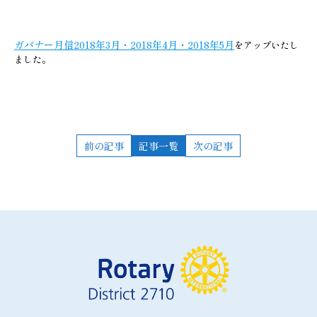
ガバナー月信2018年3月・2018年4月・2018年5月
をアップいたし
ました。
前の記事
記事一覧
次の記事